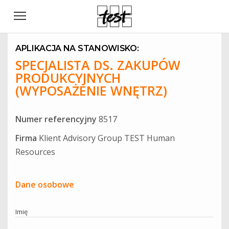
APLIKACJA NA STANOWISKO:
SPECJALISTA DS. ZAKUPÓW
PRODUKCYJNYCH
(WYPOSAŻENIE WNĘTRZ)
Numer referencyjny
8517
Firma
Klient Advisory Group TEST Human
Resources
Dane osobowe
Imię